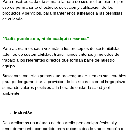
Para nosotros cada día suma a la hora de cuidar el ambiente, por
eso es permanente el estudio, selección y calificación de los
productos y servicios, para mantenerlos alineados a las premisas
de cuidado.
“Nadie puede solo, ni de cualquier manera”
Para acercarnos cada vez más a los preceptos de sostenibilidad,
además de sustentabilidad, transmitimos criterios y métodos de
trabajo a los referentes directos que forman parte de nuestro
equipo.
Buscamos materias primas que provengan de fuentes sustentables,
para poder garantizar la provisión de los recursos en el largo plazo,
sumando valores positivos a la hora de cuidar la salud y el
ambiente.
Inclusión
:
Desarrollamos un método de desarrollo personal/profesional y
empoderamiento compartido para quienes desde una condición o