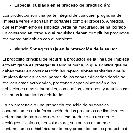
Especial cuidado en el proceso de producción:
Los productos son una parte integral de cualquier programa de
limpieza verde y son tan importantes como el proceso. A medida
que el movimiento de limpieza verde ha madurado, se ha logrado
un consenso en torno a qué requisitos deben cumplir los productos
realmente amigables con el ambiente.
Mundo Spring trabaja en la protección de la salud:
El propósito principal de recurrir a productos de la línea de limpieza
eco-amigable es proteger la salud humana, lo que significa que se
deben tener en consideración las repercusiones sanitarias que la
limpieza tiene en los ocupantes de las zonas edificadas donde se
realicen estas actividades, prestando especial atención a las
poblaciones más vulnerables, como niños, ancianos, y aquellos con
sistemas inmunitarios debilitados.
La no presencia o una presencia reducida de sustancias
contaminantes en la formulación de los productos de limpieza es
determinante para considerar si ese producto es realmente
ecológico. Fosfatos, benzol o cloro, sustancias altamente
contaminantes e históricamente muy presentes en los productos de