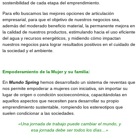
sostenibilidad de cada etapa del emprendimiento.
Para ello buscamos las mejores opciones de articulación
empresarial, para que el objetivo de nuestros negocios sea,
además del moderado beneficio material, la permanente mejora en
la calidad de nuestros productos, estimulando hacia el uso eficiente
del agua y recursos energéticos, y midiendo cómo impactan
nuestros negocios para lograr resultados positivos en el cuidado de
la sociedad y el ambiente.
Empoderamiento de la Mujer y su familia:
En
Mundo Spring
hemos desarrollado un sistema de reventas que
nos permite empoderar a mujeres con iniciativa, sin importar su
lugar de origen o condición socioeconómica, capacitándolas en
aquellos aspectos que necesiten para desarrollar su propio
emprendimiento sustentable, rompiendo los estereotipos que
suelen condicionar a las sociedades.
«Una jornada de trabajo puede cambiar el mundo, y
esa jornada debe ser todos los días…»