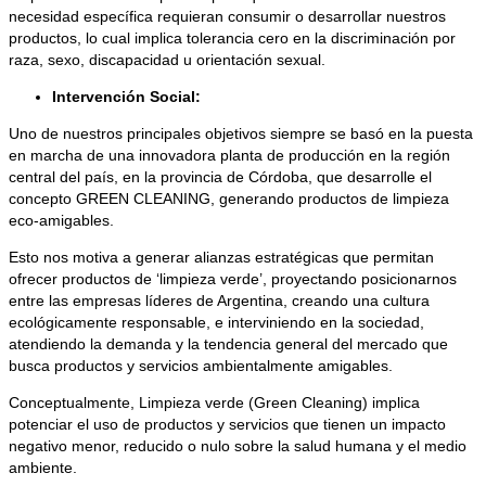
necesidad específica requieran consumir o desarrollar nuestros
productos, lo cual implica tolerancia cero en la discriminación por
raza, sexo, discapacidad u orientación sexual.
Intervención Social:
Uno de nuestros principales objetivos siempre se basó en la puesta
en marcha de una innovadora planta de producción en la región
central del país, en la provincia de Córdoba, que desarrolle el
concepto GREEN CLEANING, generando productos de limpieza
eco-amigables.
Esto nos motiva a generar alianzas estratégicas que permitan
ofrecer productos de ‘limpieza verde’, proyectando posicionarnos
entre las empresas líderes de Argentina, creando una cultura
ecológicamente responsable, e interviniendo en la sociedad,
atendiendo la demanda y la tendencia general del mercado que
busca productos y servicios ambientalmente amigables.
Conceptualmente, Limpieza verde (Green Cleaning) implica
potenciar el uso de productos y servicios que tienen un impacto
negativo menor, reducido o nulo sobre la salud humana y el medio
ambiente.