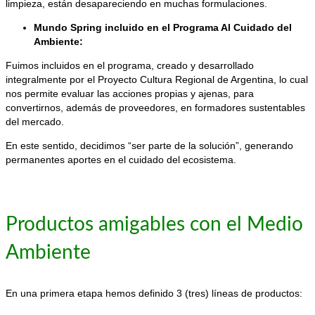
limpieza, están desapareciendo en muchas formulaciones.
Mundo Spring incluido en el Programa Al Cuidado del
Ambiente:
Fuimos incluidos en el programa, creado y desarrollado
integralmente por el Proyecto Cultura Regional de Argentina, lo cual
nos permite evaluar las acciones propias y ajenas, para
convertirnos, además de proveedores, en formadores sustentables
del mercado.
En este sentido, decidimos “ser parte de la solución”, generando
permanentes aportes en el cuidado del ecosistema.
Productos amigables con el Medio
Ambiente
En una primera etapa hemos definido 3 (tres) líneas de productos: