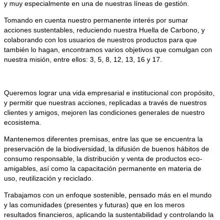
y muy especialmente en una de nuestras líneas de gestión.
Tomando en cuenta nuestro permanente interés por sumar
acciones sustentables, reduciendo nuestra Huella de Carbono, y
colaborando con los usuarios de nuestros productos para que
también lo hagan, encontramos varios objetivos que comulgan con
nuestra misión, entre ellos: 3, 5, 8, 12, 13, 16 y 17.
Queremos lograr una vida empresarial e institucional con propósito,
y permitir que nuestras acciones, replicadas a través de nuestros
clientes y amigos, mejoren las condiciones generales de nuestro
ecosistema.
Mantenemos diferentes premisas, entre las que se encuentra la
preservación de la biodiversidad, la difusión de buenos hábitos de
consumo responsable, la distribución y venta de productos eco-
amigables, así como la capacitación permanente en materia de
uso, reutilización y reciclado.
Trabajamos con un enfoque sostenible, pensado más en el mundo
y las comunidades (presentes y futuras) que en los meros
resultados financieros, aplicando la sustentabilidad y controlando la