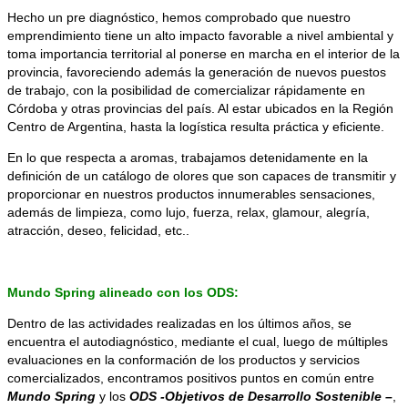
Hecho un pre diagnóstico, hemos comprobado que nuestro
emprendimiento tiene un alto impacto favorable a nivel ambiental y
toma importancia territorial al ponerse en marcha en el interior de la
provincia, favoreciendo además la generación de nuevos puestos
de trabajo, con la posibilidad de comercializar rápidamente en
Córdoba y otras provincias del país. Al estar ubicados en la Región
Centro de Argentina, hasta la logística resulta práctica y eficiente.
En lo que respecta a aromas, trabajamos detenidamente en la
definición de un catálogo de olores que son capaces de transmitir y
proporcionar en nuestros productos innumerables sensaciones,
además de limpieza, como lujo, fuerza, relax, glamour, alegría,
atracción, deseo, felicidad, etc..
Mundo Spring alineado con los ODS:
Dentro de las actividades realizadas en los últimos años, se
encuentra el autodiagnóstico, mediante el cual, luego de múltiples
evaluaciones en la conformación de los productos y servicios
comercializados, encontramos positivos puntos en común entre
Mundo Spring
y los
ODS -Objetivos de Desarrollo Sostenible –
,