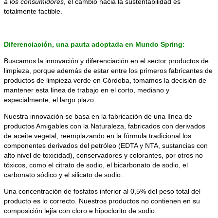
a los consumidores
, el cambio hacia la sustentabilidad es
totalmente factible.
Diferenciación, una pauta adoptada en Mundo Spring:
Buscamos la innovación y diferenciación en el sector productos de
limpieza, porque además de estar entre los primeros fabricantes de
productos de limpieza verde en Córdoba, tomamos la decisión de
mantener esta línea de trabajo en el corto, mediano y
especialmente, el largo plazo.
Nuestra innovación se basa en la fabricación de una línea de
productos Amigables con la Naturaleza, fabricados con derivados
de aceite vegetal, reemplazando en la fórmula tradicional los
componentes derivados del petróleo (EDTA y NTA, sustancias con
alto nivel de toxicidad), conservadores y colorantes, por otros no
tóxicos, como el citrato de sodio, el bicarbonato de sodio, el
carbonato sódico y el silicato de sodio.
Una concentración de fosfatos inferior al 0,5% del peso total del
producto es lo correcto. Nuestros productos no contienen en su
composición lejía con cloro e hipoclorito de sodio.